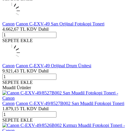
Canon
Canon C-EXV-49 Sarı Orijinal Fotokopi Toneri
4.662,67
TL
KDV Dahil
SEPETE EKLE
Canon
Canon C-EXV-49 Orijinal Drum Ünitesi
9.921,43
TL
KDV Dahil
SEPETE EKLE
Muadil Ürünler
Canon
Canon C-EXV-49/8527B002 Sarı Muadil Fotokopi Toneri
1.879,15
TL
KDV Dahil
SEPETE EKLE