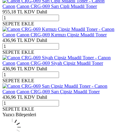
Canon
Canon CRG-069 Sarı Çipli Muadil Toner
955,18
TL
KDV Dahil
SEPETE EKLE
Canon
Canon CRG-069 Kırmızı Çipsiz Muadil Toner
436,96
TL
KDV Dahil
SEPETE EKLE
Canon
Canon CRG-069 Siyah Çipsiz Muadil Toner
436,96
TL
KDV Dahil
SEPETE EKLE
Canon
Canon CRG-069 Sarı Çipsiz Muadil Toner
436,96
TL
KDV Dahil
SEPETE EKLE
Yazıcı Bileşenleri