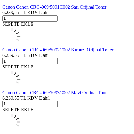
Canon
Canon CRG-069/5091C002 Sarı Orijinal Toner
6.239,55
TL
KDV Dahil
SEPETE EKLE
Canon
Canon CRG-069/5092C002 Kırmızı Orijinal Toner
6.239,55
TL
KDV Dahil
SEPETE EKLE
Canon
Canon CRG-069/5093C002 Mavi Orijinal Toner
6.239,55
TL
KDV Dahil
SEPETE EKLE