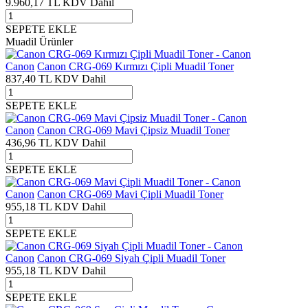
9.960,17
TL
KDV Dahil
SEPETE EKLE
Muadil Ürünler
Canon
Canon CRG-069 Kırmızı Çipli Muadil Toner
837,40
TL
KDV Dahil
SEPETE EKLE
Canon
Canon CRG-069 Mavi Çipsiz Muadil Toner
436,96
TL
KDV Dahil
SEPETE EKLE
Canon
Canon CRG-069 Mavi Çipli Muadil Toner
955,18
TL
KDV Dahil
SEPETE EKLE
Canon
Canon CRG-069 Siyah Çipli Muadil Toner
955,18
TL
KDV Dahil
SEPETE EKLE