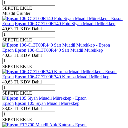
SEPETE EKLE
Muadil Ürünler
Epson
Epson 106-C13T00R140 Foto Siyah Muadil Mürekkep
40,63
TL
KDV Dahil
SEPETE EKLE
Epson
Epson 106-C13T00R440 Sarı Muadil Mürekkep
40,63
TL
KDV Dahil
SEPETE EKLE
Epson
Epson 106-C13T00R340 Kırmızı Muadil Mürekkep
40,63
TL
KDV Dahil
SEPETE EKLE
Epson
Epson 105 Siyah Muadil Mürekkep
83,03
TL
KDV Dahil
SEPETE EKLE