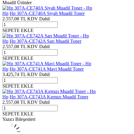
Muadil Ürünler
Hp
Hp 307A-CE740A Siyah Muadil Toner
2.557,08
TL
KDV Dahil
SEPETE EKLE
Hp
Hp 307A-CE742A Sarı Muadil Toner
2.557,08
TL
KDV Dahil
SEPETE EKLE
Hp
Hp 307A-CE741A Mavi Muadil Toner
3.425,74
TL
KDV Dahil
SEPETE EKLE
Hp
Hp 307A-CE743A Kırmızı Muadil Toner
2.557,08
TL
KDV Dahil
SEPETE EKLE
Yazıcı Bileşenleri