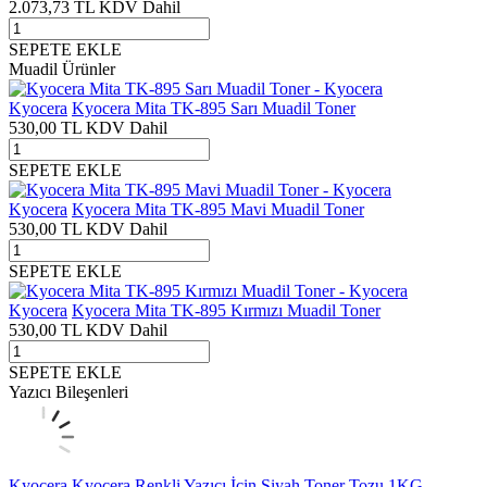
2.073,73
TL
KDV Dahil
SEPETE EKLE
Muadil Ürünler
Kyocera
Kyocera Mita TK-895 Sarı Muadil Toner
530,00
TL
KDV Dahil
SEPETE EKLE
Kyocera
Kyocera Mita TK-895 Mavi Muadil Toner
530,00
TL
KDV Dahil
SEPETE EKLE
Kyocera
Kyocera Mita TK-895 Kırmızı Muadil Toner
530,00
TL
KDV Dahil
SEPETE EKLE
Yazıcı Bileşenleri
Kyocera
Kyocera Renkli Yazıcı İçin Siyah Toner Tozu 1KG