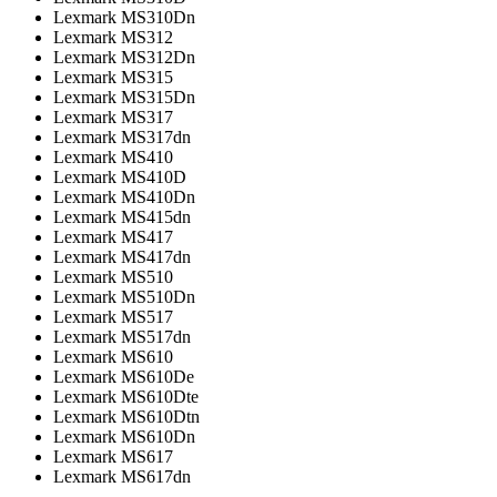
Lexmark MS310Dn
Lexmark MS312
Lexmark MS312Dn
Lexmark MS315
Lexmark MS315Dn
Lexmark MS317
Lexmark MS317dn
Lexmark MS410
Lexmark MS410D
Lexmark MS410Dn
Lexmark MS415dn
Lexmark MS417
Lexmark MS417dn
Lexmark MS510
Lexmark MS510Dn
Lexmark MS517
Lexmark MS517dn
Lexmark MS610
Lexmark MS610De
Lexmark MS610Dte
Lexmark MS610Dtn
Lexmark MS610Dn
Lexmark MS617
Lexmark MS617dn