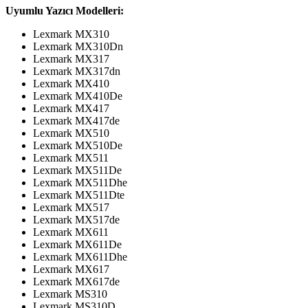
Uyumlu Yazıcı Modelleri:
Lexmark MX310
Lexmark MX310Dn
Lexmark MX317
Lexmark MX317dn
Lexmark MX410
Lexmark MX410De
Lexmark MX417
Lexmark MX417de
Lexmark MX510
Lexmark MX510De
Lexmark MX511
Lexmark MX511De
Lexmark MX511Dhe
Lexmark MX511Dte
Lexmark MX517
Lexmark MX517de
Lexmark MX611
Lexmark MX611De
Lexmark MX611Dhe
Lexmark MX617
Lexmark MX617de
Lexmark MS310
Lexmark MS310D