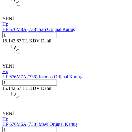
YENİ
Hp
HP 676M8A (738) Sarı Orijinal Kartuş
15.142,67
TL
KDV Dahil
YENİ
Hp
HP 676M7A (738) Kırmızı Orijinal Kartuş
15.142,67
TL
KDV Dahil
YENİ
Hp
HP 676M6A (738) Mavi Orijinal Kartuş