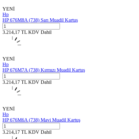
YENİ
Hp
HP 676M8A (738) Sarı Muadil Kartuş
3.214,17
TL
KDV Dahil
YENİ
Hp
HP 676M7A (738) Kırmızı Muadil Kartuş
3.214,17
TL
KDV Dahil
YENİ
Hp
HP 676M6A (738) Mavi Muadil Kartuş
3.214,17
TL
KDV Dahil