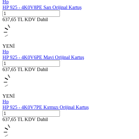
Hp
HP 925 - 4K0V8PE Sarı Orijinal Kartuş
637,65
TL
KDV Dahil
YENİ
Hp
HP 925 - 4K0V6PE Mavi Orijinal Kartuş
637,65
TL
KDV Dahil
YENİ
Hp
HP 925 - 4K0V7PE Kırmızı Orijinal Kartuş
637,65
TL
KDV Dahil