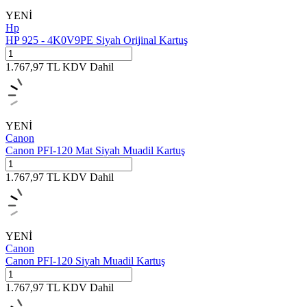
YENİ
Hp
HP 925 - 4K0V9PE Siyah Orijinal Kartuş
1.767,97
TL
KDV Dahil
YENİ
Canon
Canon PFI-120 Mat Siyah Muadil Kartuş
1.767,97
TL
KDV Dahil
YENİ
Canon
Canon PFI-120 Siyah Muadil Kartuş
1.767,97
TL
KDV Dahil