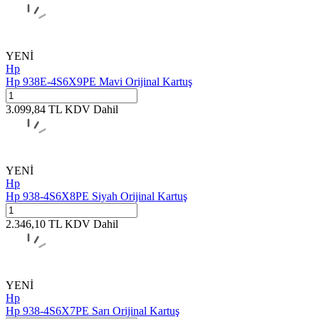
YENİ
Hp
Hp 938E-4S6X9PE Mavi Orijinal Kartuş
3.099,84
TL
KDV Dahil
YENİ
Hp
Hp 938-4S6X8PE Siyah Orijinal Kartuş
2.346,10
TL
KDV Dahil
YENİ
Hp
Hp 938-4S6X7PE Sarı Orijinal Kartuş