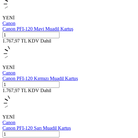
YENİ
Canon
Canon PFI-120 Mavi Muadil Kartuş
1.767,97
TL
KDV Dahil
YENİ
Canon
Canon PFI-120 Kırmızı Muadil Kartuş
1.767,97
TL
KDV Dahil
YENİ
Canon
Canon PFI-120 Sarı Muadil Kartuş