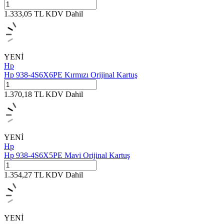
1.333,05
TL
KDV Dahil
YENİ
Hp
Hp 938-4S6X6PE Kırmızı Orijinal Kartuş
1.370,18
TL
KDV Dahil
YENİ
Hp
Hp 938-4S6X5PE Mavi Orijinal Kartuş
1.354,27
TL
KDV Dahil
YENİ