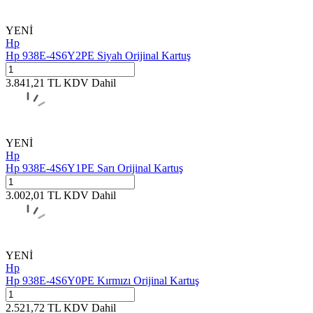
YENİ
Hp
Hp 938E-4S6Y2PE Siyah Orijinal Kartuş
3.841,21
TL
KDV Dahil
YENİ
Hp
Hp 938E-4S6Y1PE Sarı Orijinal Kartuş
3.002,01
TL
KDV Dahil
YENİ
Hp
Hp 938E-4S6Y0PE Kırmızı Orijinal Kartuş
2.521,72
TL
KDV Dahil