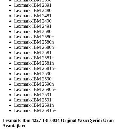
Lexmark-IBM 2391
Lexmark-IBM 2480
Lexmark-IBM 2481
Lexmark-IBM 2490
Lexmark-IBM 2491
Lexmark-IBM 2580
Lexmark-IBM 2580+
Lexmark-IBM 2580n
Lexmark-IBM 2580n+
Lexmark-IBM 2581
Lexmark-IBM 2581+
Lexmark-IBM 2581n
Lexmark-IBM 2581n+
Lexmark-IBM 2590
Lexmark-IBM 2590+
Lexmark-IBM 2590n
Lexmark-IBM 2590n+
Lexmark-IBM 2591
Lexmark-IBM 2591+
Lexmark-IBM 2591n
Lexmark-IBM 2591n+
Lexmark-Ibm 4227-13L0034 Orijinal Yazıcı Şeridi Ürün
Avantajları