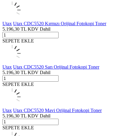
Utax
Utax CDC5520 Kırmızı Orijinal Fotokopi Toner
5.196,30
TL
KDV Dahil
SEPETE EKLE
Utax
Utax CDC5520 Sarı Orijinal Fotokopi Toner
5.196,30
TL
KDV Dahil
SEPETE EKLE
Utax
Utax CDC5520 Mavi Orijinal Fotokopi Toner
5.196,30
TL
KDV Dahil
SEPETE EKLE