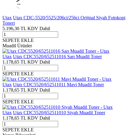
Utax
Utax CDC-5520/5525/206ci/256ci Orijinal Siyah Fotokopi
Toneri
5.196,30
TL
KDV Dahil
SEPETE EKLE
Muadil Ürünler
Utax
Utax CDC5520/652511016 Sarı Muadil Toner
1.178,65
TL
KDV Dahil
SEPETE EKLE
Utax
Utax CDC5520/652511011 Mavi Muadil Toner
1.178,65
TL
KDV Dahil
SEPETE EKLE
Utax
Utax CDC5520/652511010 Siyah Muadil Toner
1.178,65
TL
KDV Dahil
SEPETE EKLE