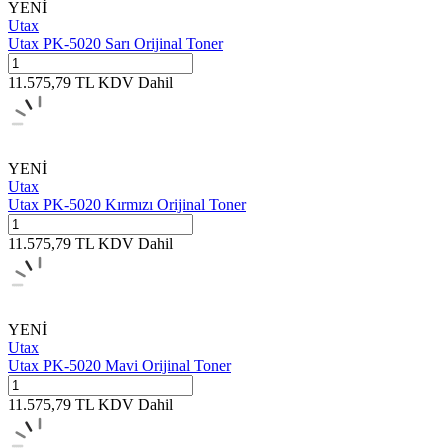
YENİ
Utax
Utax PK-5020 Sarı Orijinal Toner
11.575,79
TL
KDV Dahil
YENİ
Utax
Utax PK-5020 Kırmızı Orijinal Toner
11.575,79
TL
KDV Dahil
YENİ
Utax
Utax PK-5020 Mavi Orijinal Toner
11.575,79
TL
KDV Dahil