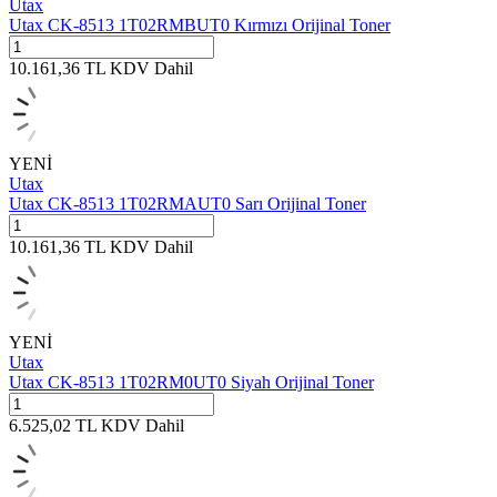
Utax
Utax CK-8513 1T02RMBUT0 Kırmızı Orijinal Toner
10.161,36
TL
KDV Dahil
YENİ
Utax
Utax CK-8513 1T02RMAUT0 Sarı Orijinal Toner
10.161,36
TL
KDV Dahil
YENİ
Utax
Utax CK-8513 1T02RM0UT0 Siyah Orijinal Toner
6.525,02
TL
KDV Dahil