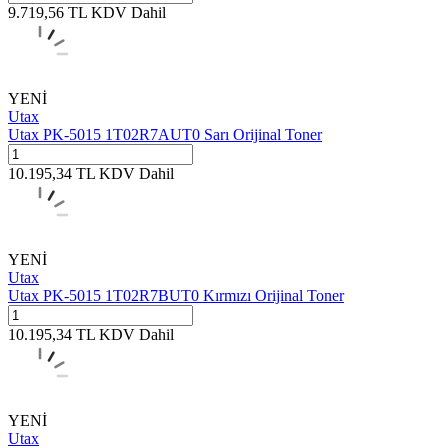
9.719,56
TL
KDV Dahil
YENİ
Utax
Utax PK-5015 1T02R7AUT0 Sarı Orijinal Toner
10.195,34
TL
KDV Dahil
YENİ
Utax
Utax PK-5015 1T02R7BUT0 Kırmızı Orijinal Toner
10.195,34
TL
KDV Dahil
YENİ
Utax