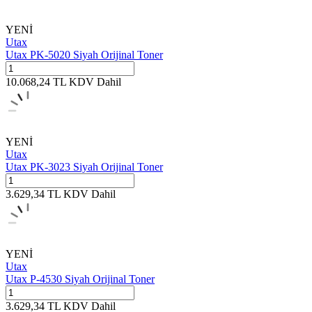
YENİ
Utax
Utax PK-5020 Siyah Orijinal Toner
10.068,24
TL
KDV Dahil
YENİ
Utax
Utax PK-3023 Siyah Orijinal Toner
3.629,34
TL
KDV Dahil
YENİ
Utax
Utax P-4530 Siyah Orijinal Toner
3.629,34
TL
KDV Dahil