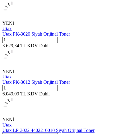
YENİ
Utax
Utax PK-3020 Siyah Orijinal Toner
3.629,34
TL
KDV Dahil
YENİ
Utax
Utax PK-3012 Siyah Orijinal Toner
6.049,09
TL
KDV Dahil
YENİ
Utax
Utax LP-3022 4402210010 Siyah Orijinal Toner