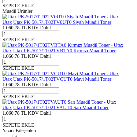
SEPETE EKLE
Muadil Ürünler
Utax
Utax PK-5017/1T02TV0UT0 Siyah Muadil Toner
1.060,78
TL
KDV Dahil
SEPETE EKLE
Utax
Utax PK-5017/1T02TVBTA0 Kırmızı Muadil Toner
1.060,78
TL
KDV Dahil
SEPETE EKLE
Utax
Utax PK-5017/1T02TVCUT0 Mavi Muadil Toner
1.060,78
TL
KDV Dahil
SEPETE EKLE
Utax
Utax PK-5017/1T02TVAUT0 Sarı Muadil Toner
1.060,78
TL
KDV Dahil
SEPETE EKLE
Yazıcı Bileşenleri