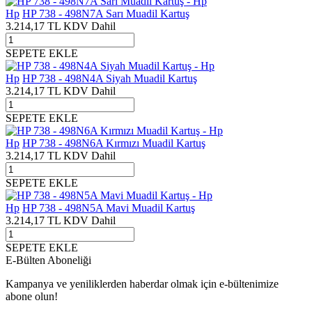
Hp
HP 738 - 498N7A Sarı Muadil Kartuş
3.214,17
TL
KDV Dahil
SEPETE EKLE
Hp
HP 738 - 498N4A Siyah Muadil Kartuş
3.214,17
TL
KDV Dahil
SEPETE EKLE
Hp
HP 738 - 498N6A Kırmızı Muadil Kartuş
3.214,17
TL
KDV Dahil
SEPETE EKLE
Hp
HP 738 - 498N5A Mavi Muadil Kartuş
3.214,17
TL
KDV Dahil
SEPETE EKLE
E-Bülten Aboneliği
Kampanya ve yeniliklerden haberdar olmak için e-bültenimize
abone olun!