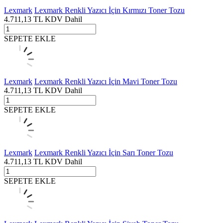
Lexmark
Lexmark Renkli Yazıcı İçin Kırmızı Toner Tozu
4.711,13
TL
KDV Dahil
SEPETE EKLE
Lexmark
Lexmark Renkli Yazıcı İçin Mavi Toner Tozu
4.711,13
TL
KDV Dahil
SEPETE EKLE
Lexmark
Lexmark Renkli Yazıcı İçin Sarı Toner Tozu
4.711,13
TL
KDV Dahil
SEPETE EKLE