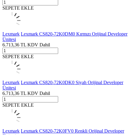
SEPETE EKLE
Lexmark
Lexmark CS820-72K0DM0 Kırmızı Orijinal Developer
Ünitesi
6.713,36
TL
KDV Dahil
SEPETE EKLE
Lexmark
Lexmark CS820-72K0DK0 Siyah Orijinal Developer
Ünitesi
6.713,36
TL
KDV Dahil
SEPETE EKLE
Lexmark
Lexmark CS820-72K0FV0 Renkli Orijinal Developer