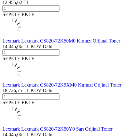
12.955,62
TL
SEPETE EKLE
Lexmark
Lexmark CS820-72K50M0 Kırmızı Orijinal Toner
14.045,06
TL
KDV Dahil
SEPETE EKLE
Lexmark
Lexmark CS820-72K5XM0 Kırmızı Orijinal Toner
18.726,75
TL
KDV Dahil
SEPETE EKLE
Lexmark
Lexmark CS820-72K50Y0 Sarı Orijinal Toner
14.045,06
TL
KDV Dahil