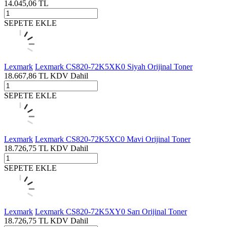
14.045,06
TL
SEPETE EKLE
Lexmark
Lexmark CS820-72K5XK0 Siyah Orijinal Toner
18.667,86
TL
KDV Dahil
SEPETE EKLE
Lexmark
Lexmark CS820-72K5XC0 Mavi Orijinal Toner
18.726,75
TL
KDV Dahil
SEPETE EKLE
Lexmark
Lexmark CS820-72K5XY0 Sarı Orijinal Toner
18.726,75
TL
KDV Dahil