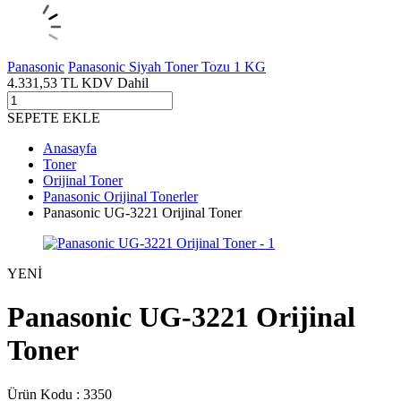
Panasonic
Panasonic Siyah Toner Tozu 1 KG
4.331,53
TL
KDV Dahil
SEPETE EKLE
Anasayfa
Toner
Orijinal Toner
Panasonic Orijinal Tonerler
Panasonic UG-3221 Orijinal Toner
YENİ
Panasonic UG-3221 Orijinal
Toner
Ürün Kodu :
3350