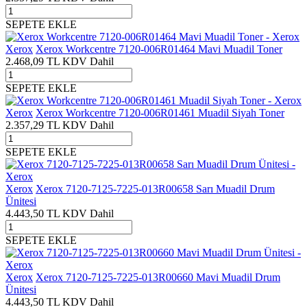
SEPETE EKLE
Xerox
Xerox Workcentre 7120-006R01464 Mavi Muadil Toner
2.468,09
TL
KDV Dahil
SEPETE EKLE
Xerox
Xerox Workcentre 7120-006R01461 Muadil Siyah Toner
2.357,29
TL
KDV Dahil
SEPETE EKLE
Xerox
Xerox 7120-7125-7225-013R00658 Sarı Muadil Drum
Ünitesi
4.443,50
TL
KDV Dahil
SEPETE EKLE
Xerox
Xerox 7120-7125-7225-013R00660 Mavi Muadil Drum
Ünitesi
4.443,50
TL
KDV Dahil