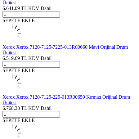
Ünitesi
6.641,09
TL
KDV Dahil
SEPETE EKLE
Xerox
Xerox 7120-7125-7225-013R00660 Mavi Orijinal Drum
Ünitesi
6.519,69
TL
KDV Dahil
SEPETE EKLE
Xerox
Xerox 7120-7125-225-013R00659 Kırmızı Orijinal Drum
Ünitesi
6.768,38
TL
KDV Dahil
SEPETE EKLE