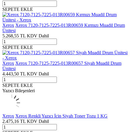
SEPETE EKLE
Xerox
Xerox 7120-7125-7225-013R00659 Kırmızı Muadil Drum
Ünitesi
5.268,55
TL
KDV Dahil
SEPETE EKLE
Xerox
Xerox 7120-7125-7225-013R00657 Siyah Muadil Drum
Ünitesi
4.443,50
TL
KDV Dahil
SEPETE EKLE
Yazıcı Bileşenleri
Xerox
Xerox Renkli Yazıcı İçin Siyah Toner Tozu 1 KG
2.475,16
TL
KDV Dahil